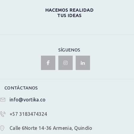
HACEMOS REALIDAD
TUS IDEAS
SÍGUENOS
CONTÁCTANOS
info@vortika.co
+57 3183474324
Calle 6Norte 14-36 Armenia, Quindío