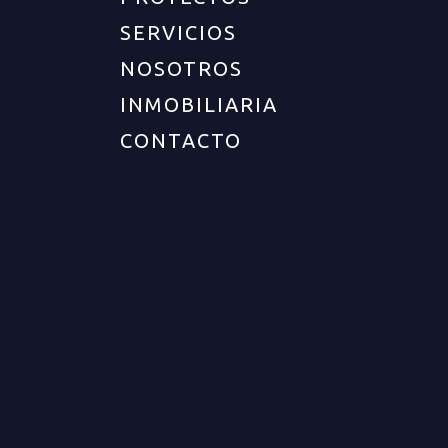
SERVICIOS
NOSOTROS
INMOBILIARIA
CONTACTO
LOCAL COMERCIAL PARA RENTA EN ARMENIA