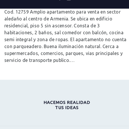
0
Comments
Cod. 12759 Amplio apartamento para venta en sector
aledaño al centro de Armenia. Se ubica en edificio
residencial, piso 5 sin ascensor. Consta de 3
habitaciones, 2 baños, sal comedor con balcón, cocina
semi integral y zona de ropas. El apartamento no cuenta
con parqueadero. Buena iluminación natural. Cerca a
supermercados, comercios, parques, vias principales y
servicio de transporte publico.…
HACEMOS REALIDAD
TUS IDEAS