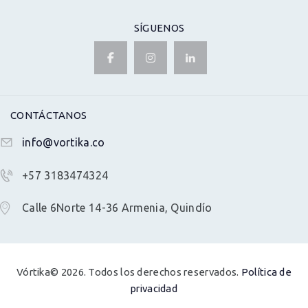
SÍGUENOS
CONTÁCTANOS
info@vortika.co
+57 3183474324
Calle 6Norte 14-36 Armenia, Quindío
Vórtika© 2026. Todos los derechos reservados.
Política de
privacidad