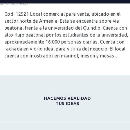
0
Comments
Cod. 12521 Local comercial para venta, ubicado en el
sector norte de Armenia. Este se encuentra sobre via
peatonal frente a la universidad del Quindio. Cuenta con
alto flujo peatonal por los estudiantes de la universidad,
aproximadamente 16.000 personas diarias. Cuenta con
fachada en vidrio ideal para vitrina del negocio. El local
cuenta con mostrador en marmol, meson y mesas…
HACEMOS REALIDAD
TUS IDEAS