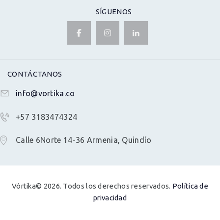
SÍGUENOS
CONTÁCTANOS
info@vortika.co
+57 3183474324
Calle 6Norte 14-36 Armenia, Quindío
Vórtika© 2026. Todos los derechos reservados.
Política de
privacidad