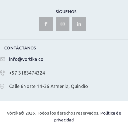
SÍGUENOS
CONTÁCTANOS
info@vortika.co
+57 3183474324
Calle 6Norte 14-36 Armenia, Quindío
Vórtika© 2026. Todos los derechos reservados.
Política de
privacidad