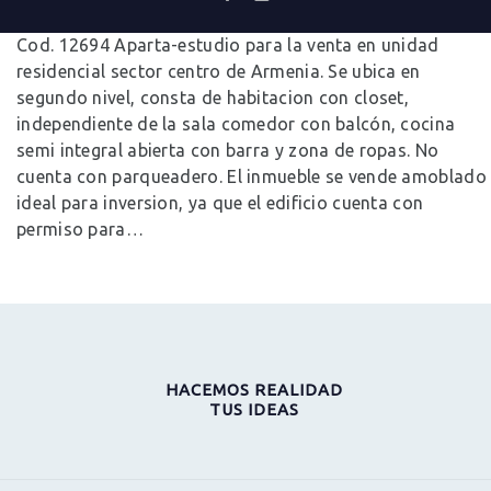
0
Comments
Cod. 12694 Aparta-estudio para la venta en unidad
residencial sector centro de Armenia. Se ubica en
segundo nivel, consta de habitacion con closet,
independiente de la sala comedor con balcón, cocina
semi integral abierta con barra y zona de ropas. No
cuenta con parqueadero. El inmueble se vende amoblado
ideal para inversion, ya que el edificio cuenta con
permiso para…
HACEMOS REALIDAD
TUS IDEAS