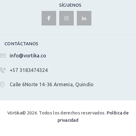
SÍGUENOS
CONTÁCTANOS
info@vortika.co
+57 3183474324
Calle 6Norte 14-36 Armenia, Quindío
Vórtika© 2026. Todos los derechos reservados.
Política de
privacidad