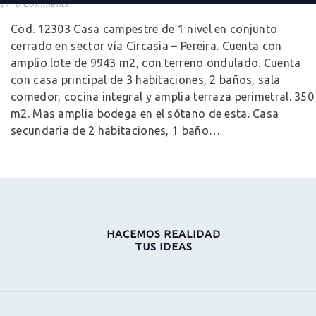
0
Comments
Cod. 12303 Casa campestre de 1 nivel en conjunto
cerrado en sector vía Circasia – Pereira. Cuenta con
amplio lote de 9943 m2, con terreno ondulado. Cuenta
con casa principal de 3 habitaciones, 2 baños, sala
comedor, cocina integral y amplia terraza perimetral. 350
m2. Mas amplia bodega en el sótano de esta. Casa
secundaria de 2 habitaciones, 1 baño…
HACEMOS REALIDAD
TUS IDEAS