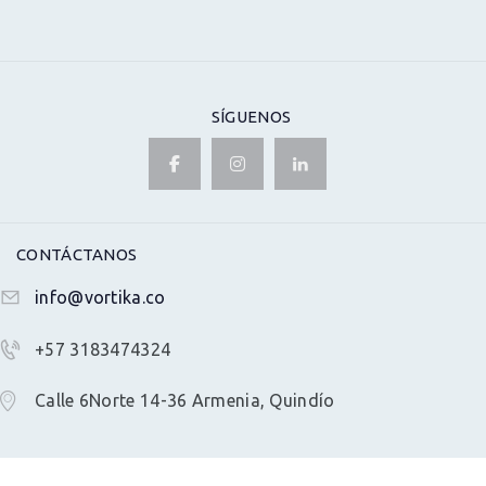
SÍGUENOS
CONTÁCTANOS
info@vortika.co
+57 3183474324
Calle 6Norte 14-36 Armenia, Quindío