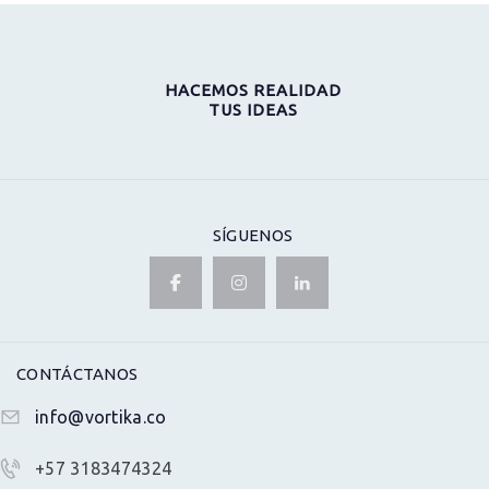
ENTRADAS
HACEMOS REALIDAD
TUS IDEAS
SÍGUENOS
CONTÁCTANOS
info@vortika.co
+57 3183474324