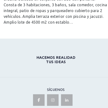
Consta de 3 habitaciones, 3 baños, sala comedor, cocina
integral, patio de ropas y parqueadero cubierto para 2
vehículos. Amplia terraza exterior con piscina y jacuzzi.
Amplio lote de 4500 m2 con establo…
HACEMOS REALIDAD
TUS IDEAS
SÍGUENOS