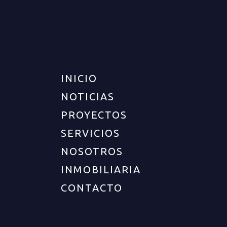
INICIO
NOTICIAS
PROYECTOS
SERVICIOS
NOSOTROS
INMOBILIARIA
CONTACTO