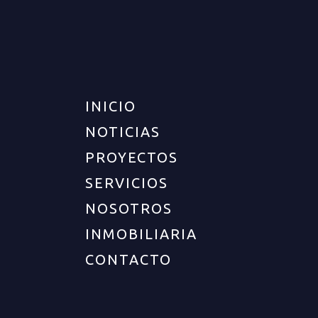
INICIO
NOTICIAS
PROYECTOS
SERVICIOS
NOSOTROS
INMOBILIARIA
CONTACTO