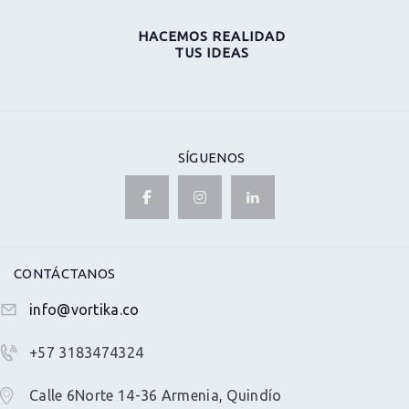
HACEMOS REALIDAD
TUS IDEAS
SÍGUENOS
CONTÁCTANOS
info@vortika.co
+57 3183474324
Calle 6Norte 14-36 Armenia, Quindío