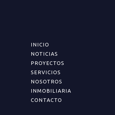
INICIO
NOTICIAS
PROYECTOS
SERVICIOS
NOSOTROS
INMOBILIARIA
CONTACTO