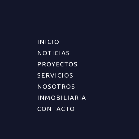
INICIO
NOTICIAS
PROYECTOS
SERVICIOS
NOSOTROS
INMOBILIARIA
CONTACTO