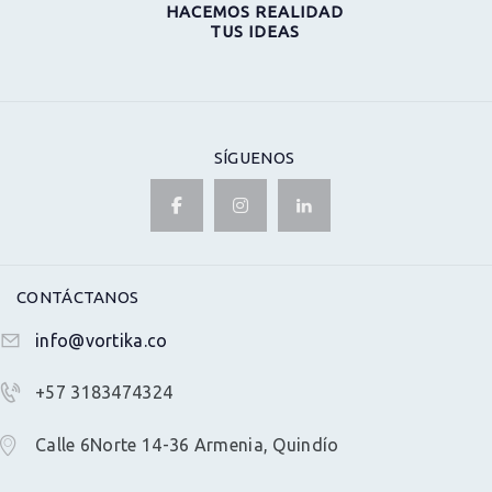
HACEMOS REALIDAD
TUS IDEAS
SÍGUENOS
CONTÁCTANOS
info@vortika.co
+57 3183474324
Calle 6Norte 14-36 Armenia, Quindío