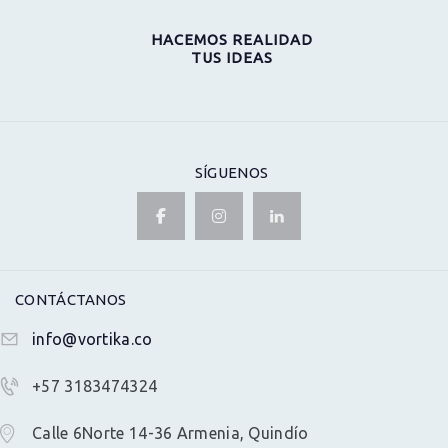
HACEMOS REALIDAD
TUS IDEAS
SÍGUENOS
CONTÁCTANOS
info@vortika.co
+57 3183474324
Calle 6Norte 14-36 Armenia, Quindío