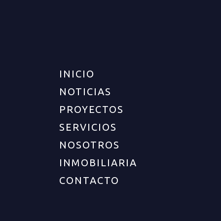
INICIO
NOTICIAS
PROYECTOS
SERVICIOS
NOSOTROS
INMOBILIARIA
CONTACTO