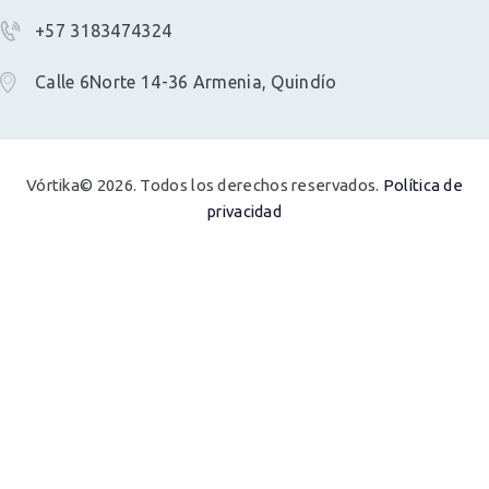
+57 3183474324
Calle 6Norte 14-36 Armenia, Quindío
Vórtika© 2026. Todos los derechos reservados.
Política de
privacidad